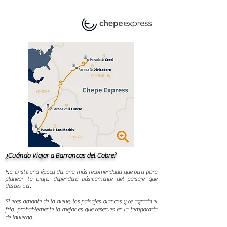
¿Cuándo Viajar a Barrancas del Cobre?
No existe una época del año más recomendada que otra para
planear tu viaje, dependerá básicamente del paisaje que
desees ver.
Si eres amante de la nieve, los paisajes blancos y te agrada el
frío, probablemente lo mejor es que reserves en la temporada
de invierno.