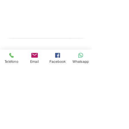
Teléfono
Email
Facebook
Whatsapp