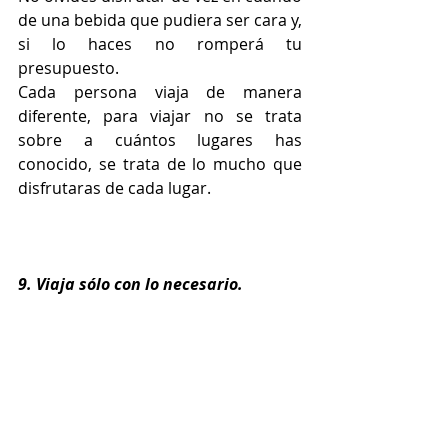
de una bebida que pudiera ser cara y, 
si lo haces no romperá tu 
presupuesto.
Cada persona viaja de manera 
diferente, para viajar no se trata 
sobre a cuántos lugares has 
conocido, se trata de lo mucho que 
disfrutaras de cada lugar.
9. Viaja sólo con lo necesario.