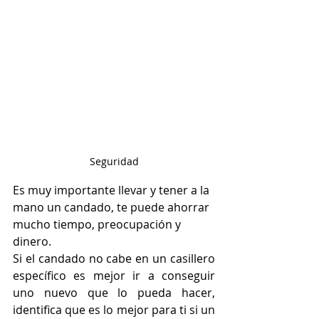
Seguridad
Es muy importante llevar y tener a la 
mano un candado, te puede ahorrar 
mucho tiempo, preocupación y 
dinero.
Si el candado no cabe en un casillero 
específico es mejor ir a conseguir 
uno nuevo que lo pueda hacer, 
identifica que es lo mejor para ti si un 