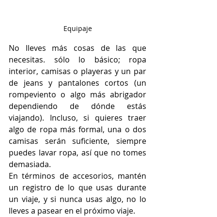
Equipaje
No lleves más cosas de las que 
necesitas. sólo lo básico; ropa 
interior, camisas o playeras y un par 
de jeans y pantalones cortos (un 
rompeviento o algo más abrigador 
dependiendo de dónde estás 
viajando). Incluso, si quieres traer 
algo de ropa más formal, una o dos 
camisas serán suficiente, siempre 
puedes lavar ropa, así que no tomes 
demasiada. 
En términos de accesorios, mantén 
un registro de lo que usas durante 
un viaje, y si nunca usas algo, no lo 
lleves a pasear en el próximo viaje.