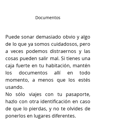
Documentos
Puede sonar demasiado obvio y algo 
de lo que ya somos cuidadosos, pero 
a veces podemos distraernos y las 
cosas pueden salir mal. Si tienes una 
caja fuerte en tu habitación, mantén 
los documentos allí en todo 
momento, a menos que los estés 
usando.
No sólo viajes con tu pasaporte, 
hazlo con otra identificación en caso 
de que lo pierdas, y no te olvides de 
ponerlos en lugares diferentes.