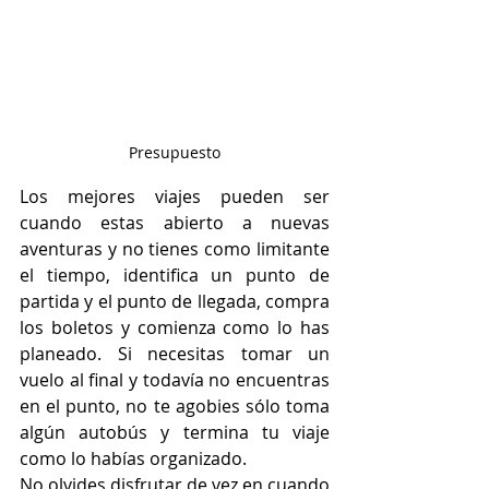
Presupuesto
Los mejores viajes pueden ser 
cuando estas abierto a nuevas 
aventuras y no tienes como limitante 
el tiempo, identifica un punto de 
partida y el punto de llegada, compra 
los boletos y comienza como lo has 
planeado. Si necesitas tomar un 
vuelo al final y todavía no encuentras 
en el punto, no te agobies sólo toma 
algún autobús y termina tu viaje 
como lo habías organizado.
No olvides disfrutar de vez en cuando 