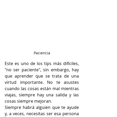
Paciencia
Este es uno de los tips más difíciles, 
"no ser paciente", sin embargo, hay 
que aprender que se trata de una 
virtud importante. No te asustes 
cuando las cosas están mal mientras 
viajas, siempre hay una salida y las 
cosas siempre mejoran.
Siempre habrá alguien que te ayude 
y, a veces, necesitas ser esa persona 