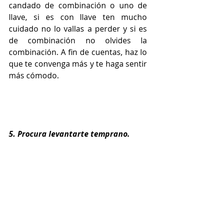
candado de combinación o uno de 
llave, si es con llave ten mucho 
cuidado no lo vallas a perder y si es 
de combinación no olvides la 
combinación. A fin de cuentas, haz lo 
que te convenga más y te haga sentir 
más cómodo.
5. Procura levantarte temprano.