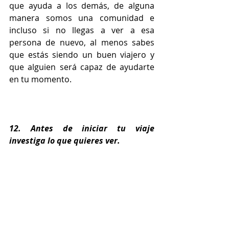
que ayuda a los demás, de alguna 
manera somos una comunidad e 
incluso si no llegas a ver a esa 
persona de nuevo, al menos sabes 
que estás siendo un buen viajero y 
que alguien será capaz de ayudarte 
en tu momento.
12. Antes de iniciar tu viaje 
investiga lo que quieres ver.