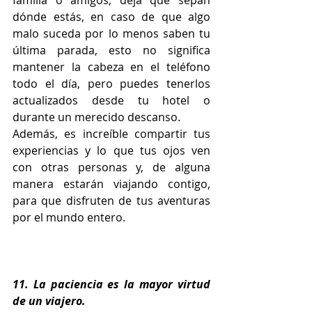
dónde estás, en caso de que algo 
malo suceda por lo menos saben tu 
última parada, esto no significa 
mantener la cabeza en el teléfono 
todo el día, pero puedes tenerlos 
actualizados desde tu hotel o 
durante un merecido descanso.
Además, es increíble compartir tus 
experiencias y lo que tus ojos ven 
con otras personas y, de alguna 
manera estarán viajando contigo, 
para que disfruten de tus aventuras 
por el mundo entero.
11. La paciencia es la mayor virtud 
de un viajero.