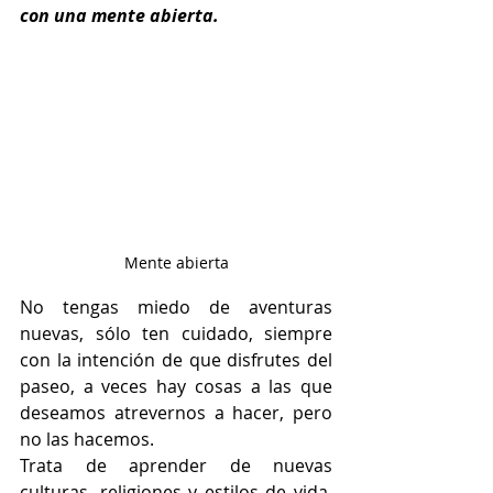
con una mente abierta.
Mente abierta
No tengas miedo de aventuras 
nuevas, sólo ten cuidado, siempre 
con la intención de que disfrutes del 
paseo, a veces hay cosas a las que 
deseamos atrevernos a hacer, pero 
no las hacemos.
Trata de aprender de nuevas 
culturas, religiones y estilos de vida. 