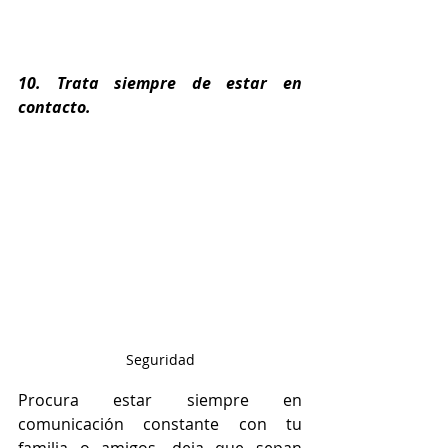
10. Trata siempre de estar en 
contacto.
Seguridad
Procura estar siempre en 
comunicación constante con tu 
familia o amigos, deja que sepan 