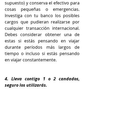
supuesto) y conserva el efectivo para 
cosas pequeñas o emergencias. 
Investiga con tu banco los posibles 
cargos que pudieran realizarse por 
cualquier transacción internacional. 
Debes considerar obtener una de 
estas si estás pensando en viajar 
durante períodos más largos de 
tiempo o incluso si estás pensando 
en viajar constantemente.
4. Lleva contigo 1 o 2 candados, 
seguro los utilizarás.