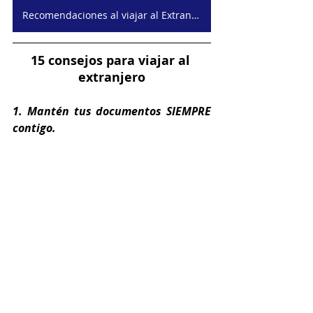
Recomendaciones al viajar al Extranjero
15 consejos para viajar al 
extranjero
1. Mantén tus documentos SIEMPRE 
contigo.