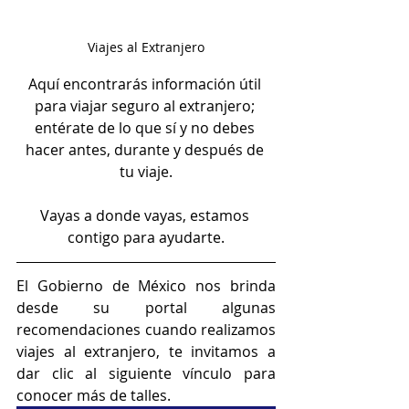
Viajes al Extranjero
Aquí encontrarás información útil 
para viajar seguro al extranjero; 
entérate de lo que sí y no debes 
hacer antes, durante y después de 
tu viaje.
Vayas a donde vayas, estamos 
contigo para ayudarte.
El Gobierno de México nos brinda 
desde su portal algunas 
recomendaciones cuando realizamos 
viajes al extranjero, te invitamos a 
dar clic al siguiente vínculo para 
conocer más de talles. 