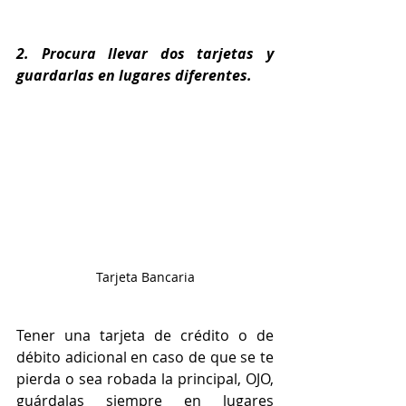
2. Procura llevar dos tarjetas y 
guardarlas en lugares diferentes.
Tarjeta Bancaria
Tener una tarjeta de crédito o de 
débito adicional en caso de que se te 
pierda o sea robada la principal, OJO, 
guárdalas siempre en lugares 