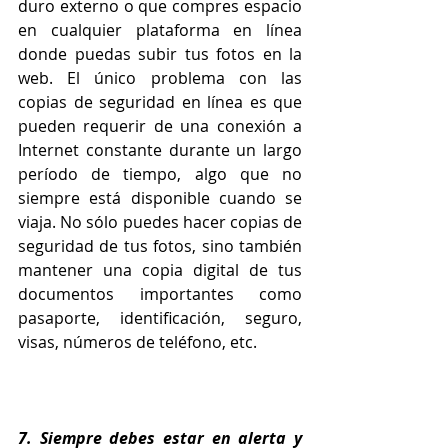
duro externo o que compres espacio 
en cualquier plataforma en línea 
donde puedas subir tus fotos en la 
web. El único problema con las 
copias de seguridad en línea es que 
pueden requerir de una conexión a 
Internet constante durante un largo 
período de tiempo, algo que no 
siempre está disponible cuando se 
viaja. No sólo puedes hacer copias de 
seguridad de tus fotos, sino también 
mantener una copia digital de tus 
documentos importantes como 
pasaporte, identificación, seguro, 
visas, números de teléfono, etc.
7. Siempre debes estar en alerta y 