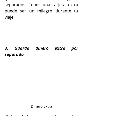
separados. Tener una tarjeta extra 
puede ser un milagro durante tu 
viaje.
3. Guarda dinero extra por 
separado.
Dinero Extra