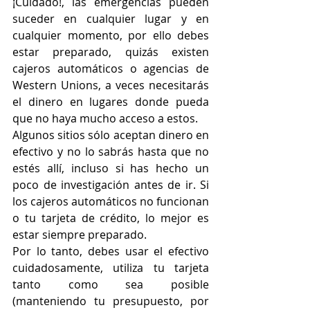
¡Cuidado!, las emergencias pueden 
suceder en cualquier lugar y en 
cualquier momento, por ello debes 
estar preparado, quizás existen 
cajeros automáticos o agencias de 
Western Unions, a veces necesitarás 
el dinero en lugares donde pueda 
que no haya mucho acceso a estos.
Algunos sitios sólo aceptan dinero en 
efectivo y no lo sabrás hasta que no 
estés allí, incluso si has hecho un 
poco de investigación antes de ir. Si 
los cajeros automáticos no funcionan 
o tu tarjeta de crédito, lo mejor es 
estar siempre preparado.
Por lo tanto, debes usar el efectivo 
cuidadosamente, utiliza tu tarjeta 
tanto como sea posible 
(manteniendo tu presupuesto, por 