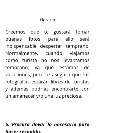
Horario
Creemos que te gustará tomar 
buenas fotos, para ello será 
indispensable despertar temprano. 
Normalmente, cuando viajamos 
como turista no nos levantamos 
temprano, ya que estamos de 
vacaciones, pero te aseguro que tus 
fotografías estarán libres de turistas 
y además podrías encontrarte con 
un amanecer y/o una luz preciosa.
6. Procura llevar lo necesario para 
hacer respaldo.