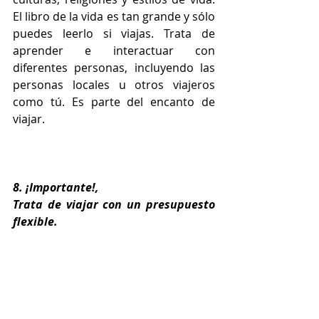
El libro de la vida es tan grande y sólo 
puedes leerlo si viajas. Trata de 
aprender e interactuar con 
diferentes personas, incluyendo las 
personas locales u otros viajeros 
como tú. Es parte del encanto de 
viajar.
8. ¡Importante!, 
Trata de viajar con un presupuesto 
flexible.