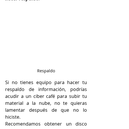
Respaldo
Si no tienes equipo para hacer tu 
respaldo de información, podrías 
acudir a un ciber café para subir tu 
material a la nube, no te quieras 
lamentar después de que no lo 
hiciste.
Recomendamos obtener un disco 