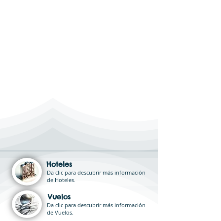
Hoteles
Da clic para descubrir más información
de Hoteles.
Vuelos
Da clic para descubrir más información
de Vuelos.