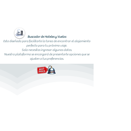
Buscador de Hoteles y Vuelos
Esta diseñado para facilitarte la tarea de encontrar el alojamiento
perfecto para tu próximo viaje.
Solo necesitas ingresar algunos datos.
Nuestra plataforma se encargará de presentarte opciones que se
ajusten a tus preferencias.